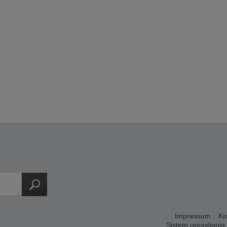
Impressum
Ko
Sistem upravljanja