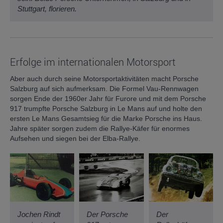
Stuttgart, florieren.
Erfolge im internationalen Motorsport
Aber auch durch seine Motorsportaktivitäten macht Porsche
Salzburg auf sich aufmerksam. Die Formel Vau-Rennwagen
sorgen Ende der 1960er Jahr für Furore und mit dem Porsche
917 trumpfte Porsche Salzburg in Le Mans auf und holte den
ersten Le Mans Gesamtsieg für die Marke Porsche ins Haus.
Jahre später sorgen zudem die Rallye-Käfer für enormes
Aufsehen und siegen bei der Elba-Rallye.
Jochen Rindt
Der Porsche
Der