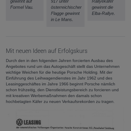
gewinnt auf
917 unter
Rallyekäfer
Formel Vau.
österreichischer
gewinnt die
Flagge gewinnt
Elba-Rallye.
in Le Mans.
Mit neuen Ideen auf Erfolgskurs
Durch den in den folgenden Jahren forcierten Ausbau des
Angebotes rund um das Autogeschäft stellt das Unternehmen
wichtige Weichen für die heutige Porsche Holding. Mit der
Einführung des Leihwagendienstes im Jahr 1962 und des
Leasinggeschäftes im Jahre 1966 beginnt Porsche nämlich
schon frühzeitig, den Dienstleistungsbereich zu forcieren und
mit kreativen Werbemaßnahmen den damals schon
hochbetagten Käfer zu neuen Verkaufsrekorden zu tragen.