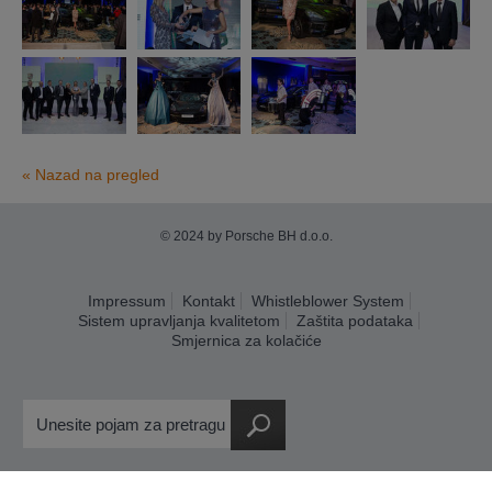
« Nazad na pregled
© 2024 by Porsche BH d.o.o.
Impressum
Kontakt
Whistleblower System
Sistem upravljanja kvalitetom
Zaštita podataka
Smjernica za kolačiće