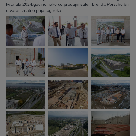
kvartalu 2024.godine, iako će prodajni salon brenda Porsche biti
otvoren znatno prije tog roka.